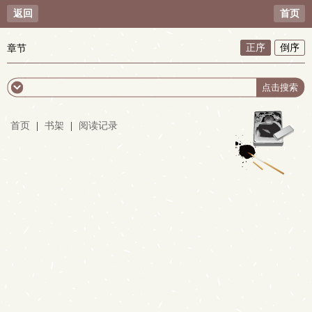
返回
首页
正序
倒序
章节
首页
|
书架
|
阅读记录