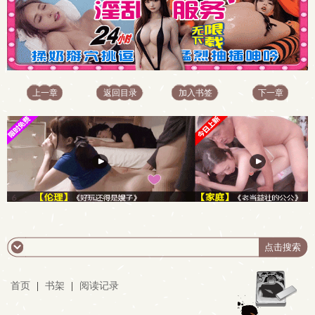
上一章
返回目录
加入书签
下一章
首页
|
书架
|
阅读记录