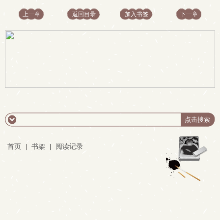
上一章
返回目录
加入书签
下一章
首页
|
书架
|
阅读记录