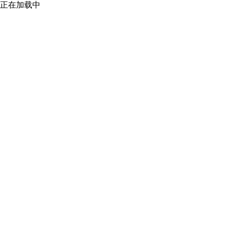
正在加载中