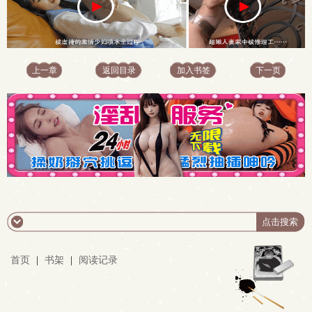
上一章
返回目录
加入书签
下一页
首页
|
书架
|
阅读记录