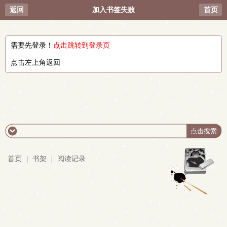
返回
加入书签失败
首页
需要先登录！
点击跳转到登录页
点击左上角返回
首页
|
书架
|
阅读记录