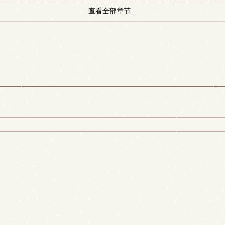
查看全部章节...