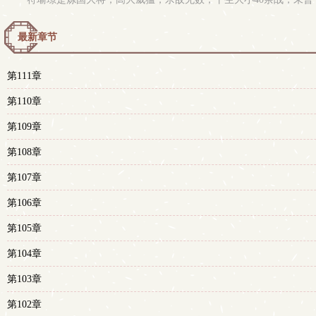
最新章节
第111章
第110章
第109章
第108章
第107章
第106章
第105章
第104章
第103章
第102章